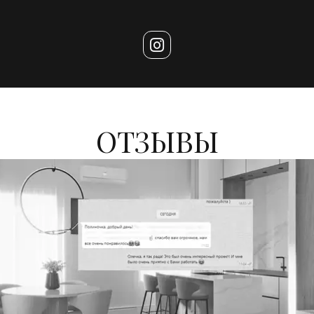
ОТЗЫВЫ