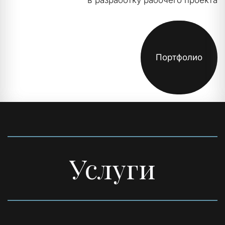
в разработку рабочего проекта
Портфолио
Услуги