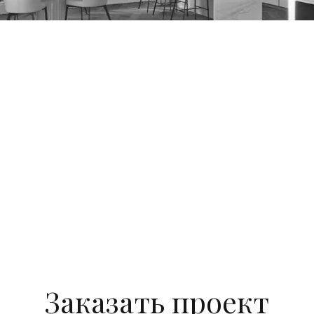
Заказать проект