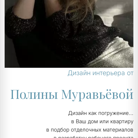
Дизайн интерьера от
Полины Муравьёвой
Дизайн как погружение...
в Ваш дом или квартиру
в подбор отделочных материалов